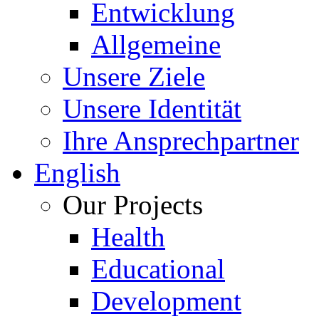
Entwicklung
Allgemeine
Unsere Ziele
Unsere Identität
Ihre Ansprechpartner
English
Our Projects
Health
Educational
Development