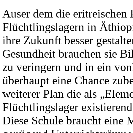
Auser dem die eritreischen 
Flüchtlingslagern in Äthio
ihre Zukunft besser gestal
Gesundheit brauchen sie Bi
zu veringern und in ein vonD
überhaupt eine Chance zub
weiterer Plan die als „Elem
Flüchtlingslager existieren
Diese Schule braucht eine 