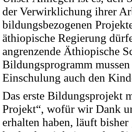
der Verwirklichung ihrer Ar
bildungsbezogenen Projekte
äthiopische Regierung dürfe
angrenzende Äthiopische S
Bildungsprogramm mussen k
Einschulung auch den Kinde
Das erste Bildungsprojekt
Projekt“, wofür wir Dank un
erhalten haben, läuft bisher