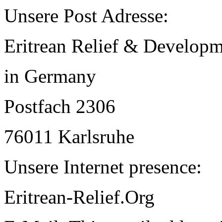
Unsere Post Adresse:
Eritrean Relief & Developm
in Germany
Postfach 2306
76011 Karlsruhe
Unsere Internet presence:
Eritrean-Relief.Org